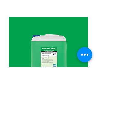
LAVAVAJILLAS