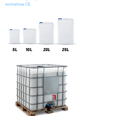
normativas CE.