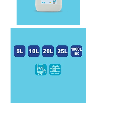
REDUCTOR PH