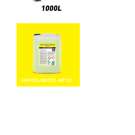
HIPOCLORITO APTO