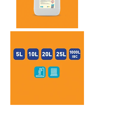
SALFUMÁN