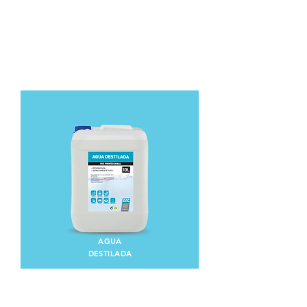
AGUA
DESTILADA