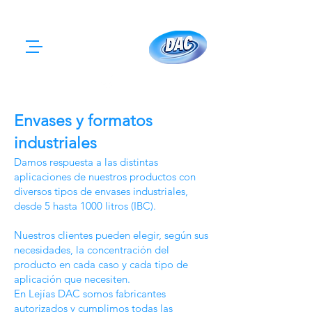
Envases y formatos
industriales
Damos respuesta a las distintas
aplicaciones de nuestros productos con
diversos tipos de envases industriales,
desde 5 hasta 1000 litros (IBC).
Nuestros clientes pueden elegir, según sus
necesidades, la concentración del
producto en cada caso y cada tipo de
aplicación que necesiten.
En Lejías DAC somos fabricantes
autorizados y cumplimos todas las